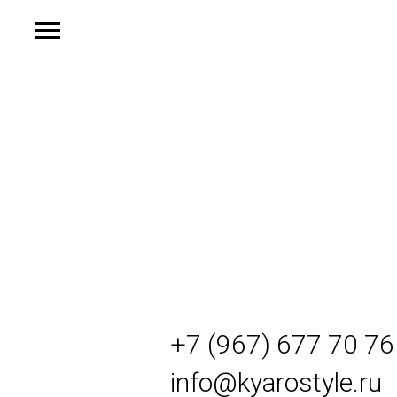
+7 (967) 677 70 76
info@kyarostyle.ru