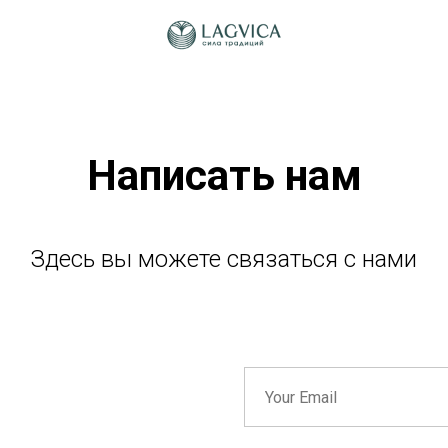
Написать нам
Здесь вы можете связаться с нами