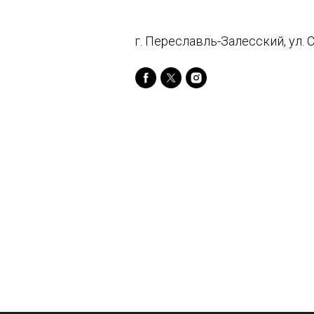
г. Переславль-Залесский, ул. С